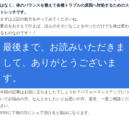
はなく、体のバランスを整えて各種トラブルの原因へ対処するためのス
トレッチです。
まずは上記の処方をやってみてくださいね。
要点をおさえて行えば、ほんのささいなことをやっただけでも体は変わ
るものなのです！！
最後まで、お読みいただきま
して、ありがとうございま
す。
今回の記事はお役に立ちましたでしょうか？パフォーマンスアップにつ
いてお悩みの方、なんとかしたいとお思いの方、是非、一度ご相談くだ
さい。
SNSにて他の方にシェア頂けると励みになります。