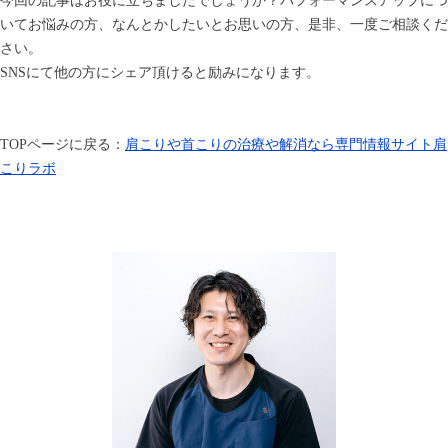
いてお悩みの方、なんとかしたいとお思いの方、是非、一度ご相談くだ
さい。
SNSにて他の方にシェア頂けると励みになります。
TOP
ページに戻る：
肩こりや首こりの治療や解消なら専門情報サイト肩
こりラボ