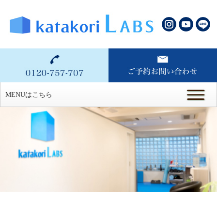
MENUはこちら