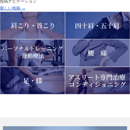
投稿ナビゲーション
新しい投稿
→