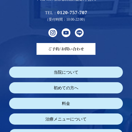
0120-757-707
TEL：
（受付時間：10:00-22:00）
当院について
初めての方へ
料金
治療メニューについて