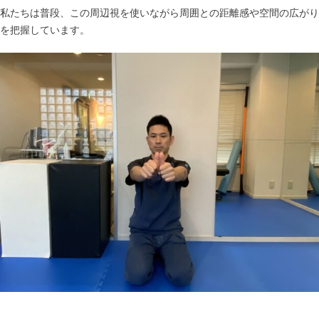
私たちは普段、この周辺視を使いながら周囲との距離感や空間の広がり
を把握しています。