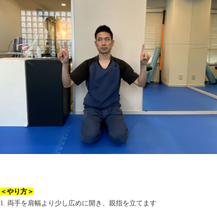
＜やり方＞
1. 両手を肩幅より少し広めに開き、親指を立てます