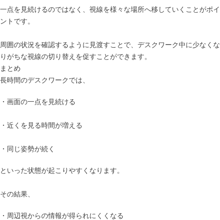
一点を見続けるのではなく、視線を様々な場所へ移していくことがポイ
ントです。
周囲の状況を確認するように見渡すことで、デスクワーク中に少なくな
りがちな視線の切り替えを促すことができます。
まとめ
長時間のデスクワークでは、
・画面の一点を見続ける
・近くを見る時間が増える
・同じ姿勢が続く
といった状態が起こりやすくなります。
その結果、
・周辺視からの情報が得られにくくなる