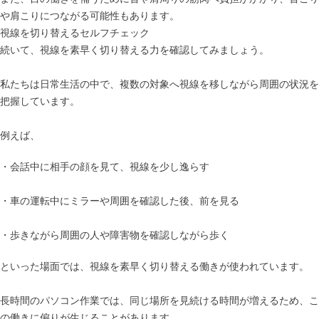
や肩こりにつながる可能性もあります。
視線を切り替えるセルフチェック
続いて、視線を素早く切り替える力を確認してみましょう。
私たちは日常生活の中で、複数の対象へ視線を移しながら周囲の状況を
把握しています。
例えば、
・会話中に相手の顔を見て、視線を少し逸らす
・車の運転中にミラーや周囲を確認した後、前を見る
・歩きながら周囲の人や障害物を確認しながら歩く
といった場面では、視線を素早く切り替える働きが使われています。
長時間のパソコン作業では、同じ場所を見続ける時間が増えるため、こ
の働きに偏りが生じることがあります。