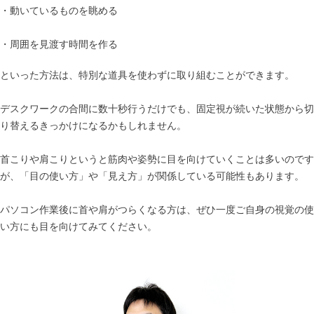
・動いているものを眺める
・周囲を見渡す時間を作る
といった方法は、特別な道具を使わずに取り組むことができます。
デスクワークの合間に数十秒行うだけでも、固定視が続いた状態から切
り替えるきっかけになるかもしれません。
首こりや肩こりというと筋肉や姿勢に目を向けていくことは多いのです
が、「目の使い方」や「見え方」が関係している可能性もあります。
パソコン作業後に首や肩がつらくなる方は、ぜひ一度ご自身の視覚の使
い方にも目を向けてみてください。