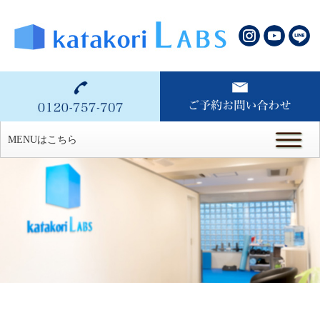
MENUはこちら