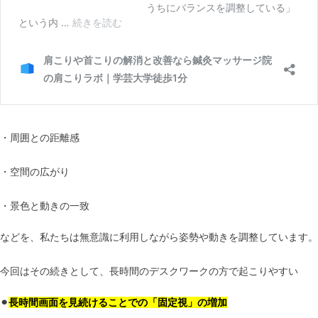
・周囲との距離感
・空間の広がり
・景色と動きの一致
などを、私たちは無意識に利用しながら姿勢や動きを調整しています。
今回はその続きとして、長時間のデスクワークの方で起こりやすい
⚫︎
長時間画面を見続けることでの「固定視」の増加