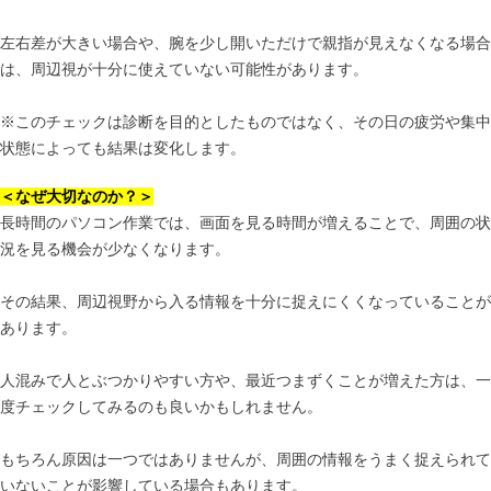
左右差が大きい場合や、腕を少し開いただけで親指が見えなくなる場合
は、周辺視が十分に使えていない可能性があります。
※このチェックは診断を目的としたものではなく、その日の疲労や集中
状態によっても結果は変化します。
＜なぜ大切なのか？＞
長時間のパソコン作業では、画面を見る時間が増えることで、周囲の状
況を見る機会が少なくなります。
その結果、周辺視野から入る情報を十分に捉えにくくなっていることが
あります。
人混みで人とぶつかりやすい方や、最近つまずくことが増えた方は、一
度チェックしてみるのも良いかもしれません。
もちろん原因は一つではありませんが、周囲の情報をうまく捉えられて
いないことが影響している場合もあります。