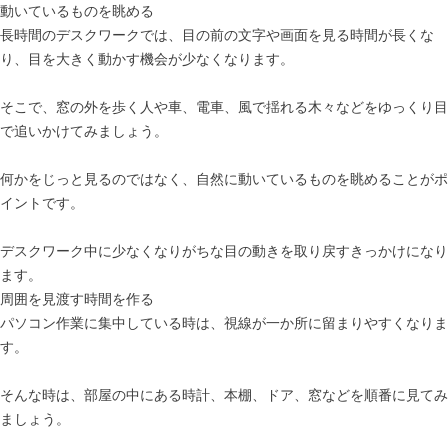
動いているものを眺める
長時間のデスクワークでは、目の前の文字や画面を見る時間が長くな
り、目を大きく動かす機会が少なくなります。
そこで、窓の外を歩く人や車、電車、風で揺れる木々などをゆっくり目
で追いかけてみましょう。
何かをじっと見るのではなく、自然に動いているものを眺めることがポ
イントです。
デスクワーク中に少なくなりがちな目の動きを取り戻すきっかけになり
ます。
周囲を見渡す時間を作る
パソコン作業に集中している時は、視線が一か所に留まりやすくなりま
す。
そんな時は、部屋の中にある時計、本棚、ドア、窓などを順番に見てみ
ましょう。