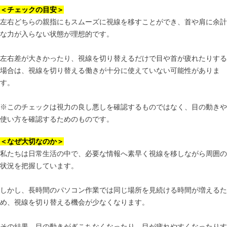
＜チェックの目安＞
左右どちらの親指にもスムーズに視線を移すことができ、首や肩に余計
な力が入らない状態が理想的です。
左右差が大きかったり、視線を切り替えるだけで目や首が疲れたりする
場合は、視線を切り替える働きが十分に使えていない可能性がありま
す。
※このチェックは視力の良し悪しを確認するものではなく、目の動きや
使い方を確認するためのものです。
＜なぜ大切なのか＞
私たちは日常生活の中で、必要な情報へ素早く視線を移しながら周囲の
状況を把握しています。
しかし、長時間のパソコン作業では同じ場所を見続ける時間が増えるた
め、視線を切り替える機会が少なくなります。
その結果、目の動きがぎこちなくなったり、目が疲れやすくなったりす