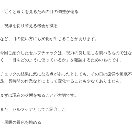
・近くと遠くを見るための目の調整が偏る
・視線を切り替える機会が減る
など、目の使い方にも変化が生じることがあります。
今回ご紹介したセルフチェックは、視力の良し悪しを調べるものではな
く、「目をどのように使っているか」を確認するためのものです。
チェックの結果に気になる点があったとしても、その日の疲労や睡眠不
足、長時間の作業などによって変化することも少なくありません。
まずは現在の状態を知ることが大切です。
また、セルフケアとしてご紹介した
・周囲の景色を眺める