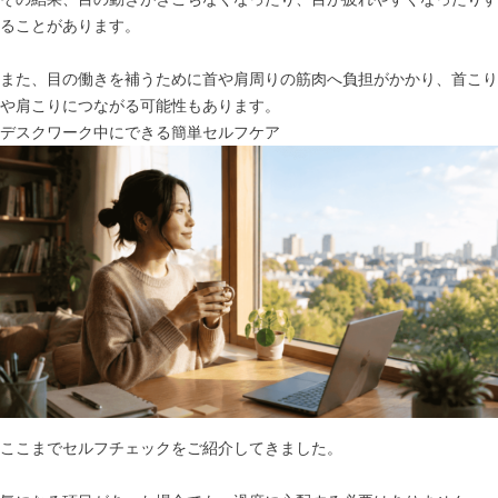
ることがあります。
また、目の働きを補うために首や肩周りの筋肉へ負担がかかり、首こり
や肩こりにつながる可能性もあります。
デスクワーク中にできる簡単セルフケア
ここまでセルフチェックをご紹介してきました。