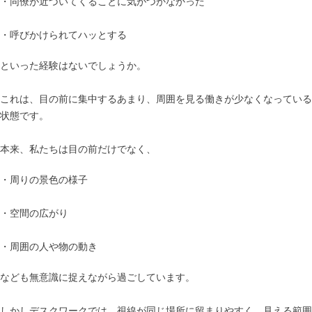
・同僚が近づいてくることに気がつかなかった
・呼びかけられてハッとする
といった経験はないでしょうか。
これは、目の前に集中するあまり、周囲を見る働きが少なくなっている
状態です。
本来、私たちは目の前だけでなく、
・周りの景色の様子
・空間の広がり
・周囲の人や物の動き
なども無意識に捉えながら過ごしています。
しかしデスクワークでは、視線が同じ場所に留まりやすく、見える範囲