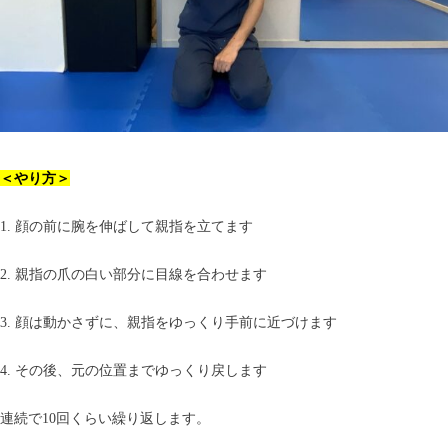
＜やり方＞
1. 顔の前に腕を伸ばして親指を立てます
2. 親指の爪の白い部分に目線を合わせます
3. 顔は動かさずに、親指をゆっくり手前に近づけます
4. その後、元の位置までゆっくり戻します
連続で10回くらい繰り返します。