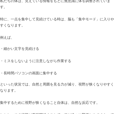
私たちの体は、見えている情報をもとに無意識に体を調整されていま
す。
特に、一点を集中して見続けている時は、脳も「集中モード」に入りや
すくなります。
例えば、
・細かい文字を見続ける
・ミスをしないように注意しながら作業する
・長時間パソコンの画面に集中する
といった状況では、自然と周囲を見る力が減り、視野が狭くなりやすく
なります。
集中するために視野が狭くなること自体は、自然な反応です。