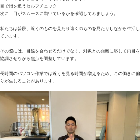
目で指を追うセルフチェック
次に、目がスムーズに動いているかを確認してみましょう。
私たちは普段、近くのものを見たり遠くのものを見たりしながら生活し
ています。
その際には、目線を合わせるだけでなく、対象との距離に応じて両目を
協調させながら焦点を調整しています。
長時間のパソコン作業では近くを見る時間が増えるため、この働きに偏
りが生じることがあります。