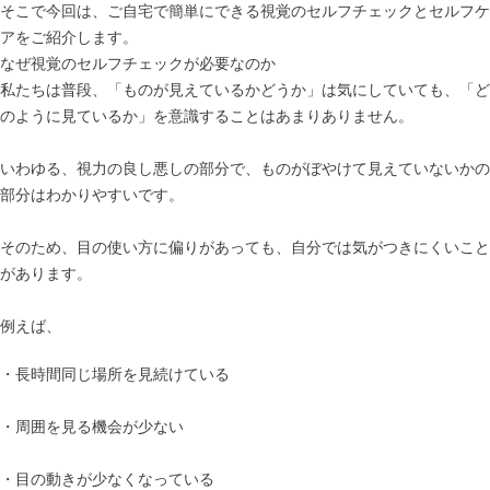
そこで今回は、ご自宅で簡単にできる視覚のセルフチェックとセルフケ
アをご紹介します。
なぜ視覚のセルフチェックが必要なのか
私たちは普段、「ものが見えているかどうか」は気にしていても、「ど
のように見ているか」を意識することはあまりありません。
いわゆる、視力の良し悪しの部分で、ものがぼやけて見えていないかの
部分はわかりやすいです。
そのため、目の使い方に偏りがあっても、自分では気がつきにくいこと
があります。
例えば、
・長時間同じ場所を見続けている
・周囲を見る機会が少ない
・目の動きが少なくなっている