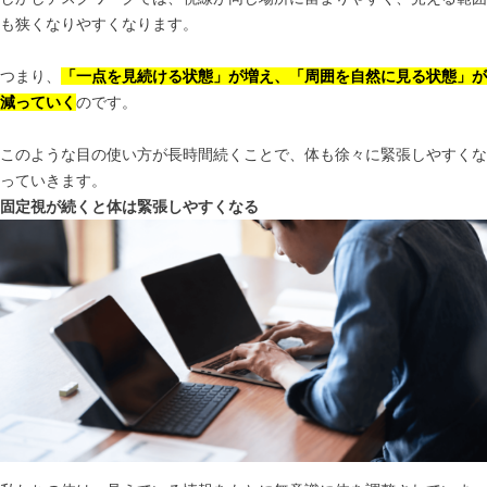
も狭くなりやすくなります。
つまり、
「一点を見続ける状態」が増え、「周囲を自然に見る状態」が
減っていく
のです。
このような目の使い方が長時間続くことで、体も徐々に緊張しやすくな
っていきます。
固定視が続くと体は緊張しやすくなる