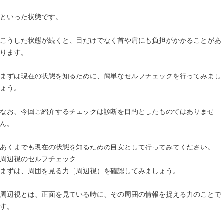
といった状態です。
こうした状態が続くと、目だけでなく首や肩にも負担がかかることがあ
ります。
まずは現在の状態を知るために、簡単なセルフチェックを行ってみまし
ょう。
なお、今回ご紹介するチェックは診断を目的としたものではありませ
ん。
あくまでも現在の状態を知るための目安として行ってみてください。
周辺視のセルフチェック
まずは、周囲を見る力（周辺視）を確認してみましょう。
周辺視とは、正面を見ている時に、その周囲の情報を捉える力のことで
す。