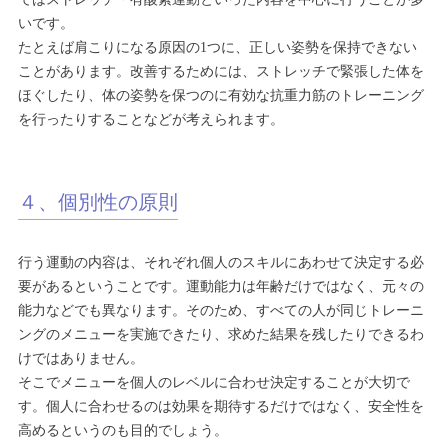
いです。
たとえば肩こりになる原因の1つに、正しい姿勢を保持できない
ことがあります。改善するためには、ストレッチで緊張した体を
ほぐしたり、体の姿勢を保つのに有効な抗重力筋のトレーニング
を行ったりすることなどが考えられます。
４、個別性の原則
行う運動の内容は、それぞれ個人のスキルにあわせて決定する必
要があるということです。運動能力は年齢だけではなく、元々の
能力などでも異なります。そのため、すべての人が同じトレーニ
ングのメニューを実施できたり、求めた結果を残したりできるわ
けではありません。
そこでメニューを個人のレベルに合わせ決定することが大切で
す。個人に合わせるのは効果を期待するだけではなく、安全性を
高めるというのも目的でしょう。