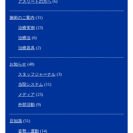
アスリートの方へ
(6)
施術のご案内
(31)
治療実例
(23)
治療法
(6)
治療器具
(2)
お知らせ
(48)
スタッフジャーナル
(3)
当院システム
(11)
メディア
(23)
外部活動
(9)
豆知識
(51)
姿勢・運動
(14)