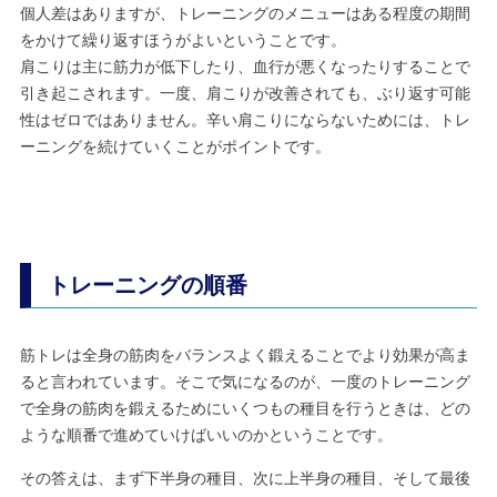
個人差はありますが、トレーニングのメニューはある程度の期間
をかけて繰り返すほうがよいということです。
肩こりは主に筋力が低下したり、血行が悪くなったりすることで
引き起こされます。一度、肩こりが改善されても、ぶり返す可能
性はゼロではありません。辛い肩こりにならないためには、トレ
ーニングを続けていくことがポイントです。
トレーニングの順番
筋トレは全身の筋肉をバランスよく鍛えることでより効果が高ま
ると言われています。そこで気になるのが、一度のトレーニング
で全身の筋肉を鍛えるためにいくつもの種目を行うときは、どの
ような順番で進めていけばいいのかということです。
その答えは、まず下半身の種目、次に上半身の種目、そして最後