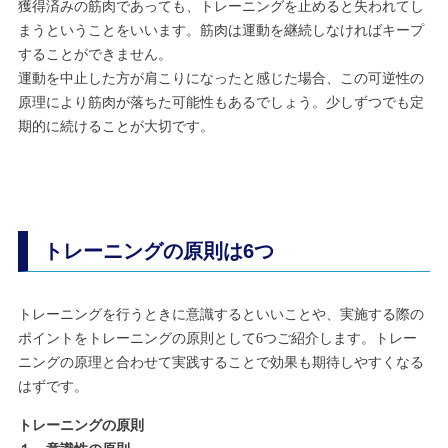
獲得済みの筋肉であっても、トレーニングを止めると失われてし
まうということをいいます。筋肉は運動を継続しなければキープ
することができません。
運動を中止した方が肩こりになったと感じた場合、この可逆性の
原理により筋肉が落ちた可能性もあるでしょう。少しずつでも定
期的に続けることが大切です。
トレーニングの原則は6つ
トレーニングを行うときに意識するといいことや、実施する際の
ポイントをトレーニングの原則として6つご紹介します。トレー
ニングの原理と合わせて実践することで効果も期待しやすくなる
はずです。
トレーニングの原則