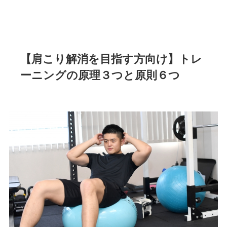
【肩こり解消を目指す方向け】トレ
ーニングの原理３つと原則６つ