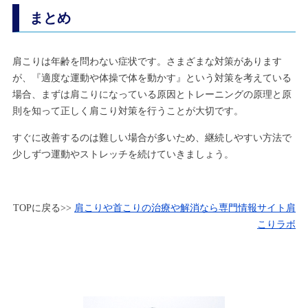
まとめ
肩こりは年齢を問わない症状です。さまざまな対策があります
が、『適度な運動や体操で体を動かす』という対策を考えている
場合、まずは肩こりになっている原因とトレーニングの原理と原
則を知って正しく肩こり対策を行うことが大切です。
すぐに改善するのは難しい場合が多いため、継続しやすい方法で
少しずつ運動やストレッチを続けていきましょう。
TOPに戻る>>
肩こりや首こりの治療や解消なら専門情報サイト肩
こりラボ