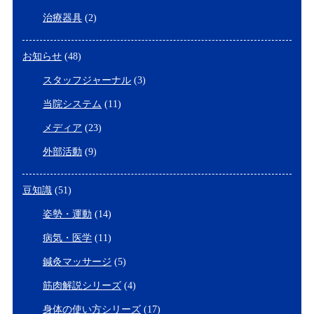
治療器具
(2)
お知らせ
(48)
スタッフジャーナル
(3)
当院システム
(11)
メディア
(23)
外部活動
(9)
豆知識
(51)
姿勢・運動
(14)
病気・医学
(11)
鍼灸マッサージ
(5)
筋肉解説シリーズ
(4)
身体の使い方シリーズ
(17)