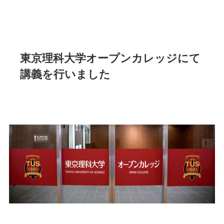
東京理科大学オープンカレッジにて
講義を行いました