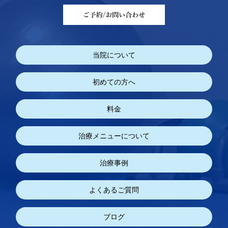
当院について
初めての方へ
料金
治療メニューについて
治療事例
よくあるご質問
ブログ