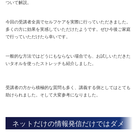
ついて解説。
今回の受講者全員でセルフケアを実際に行っていただきました。
多くの方に効果を実感していただけたようです。ぜひ今後ご家庭
で行っていただけたら幸いです。
一般的な方法ではどうにもならない場合でも、お試しいただきた
いタオルを使ったストレッチも紹介しました。
受講者の方から積極的な質問も多く、講義する側としてはとても
助けられました。そして大変参考になりました。
ネットだけの情報発信だけではダメ