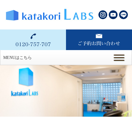
MENUはこちら