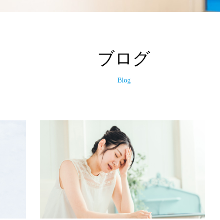
ブログ
Blog